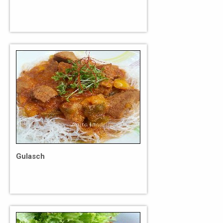
Gulasch