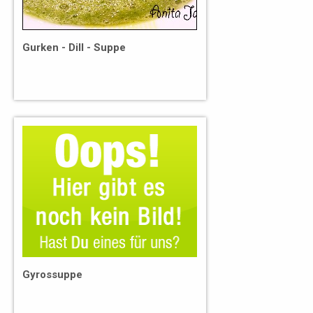
Gurken - Dill - Suppe
Gyrossuppe