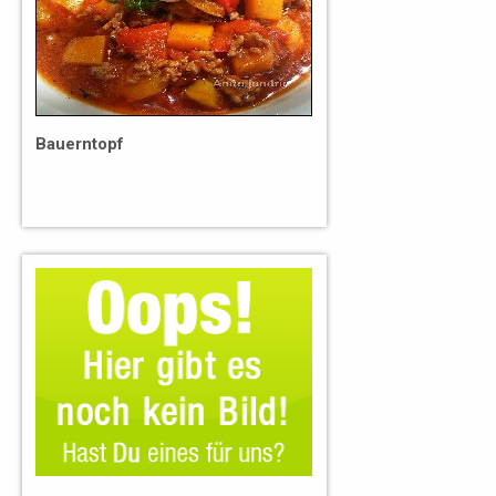
Bauerntopf