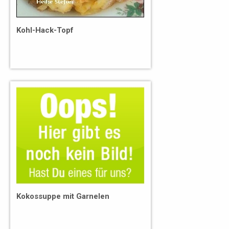
Kohl-Hack-Topf
Kokossuppe mit Garnelen