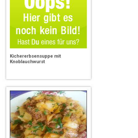
Kichererbsensuppe mit
Knoblauchwurst