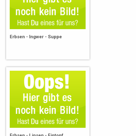
Erbsen - Ingwer - Suppe
Erbsen - Linsen - Eintopf