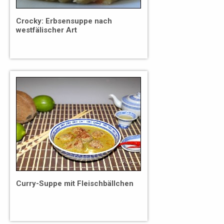
Crocky: Erbsensuppe nach
westfälischer Art
Curry-Suppe mit Fleischbällchen