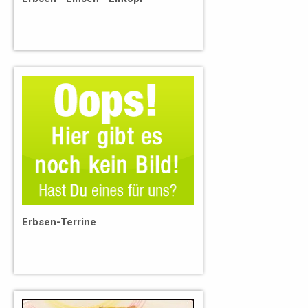
Erbsen-Terrine