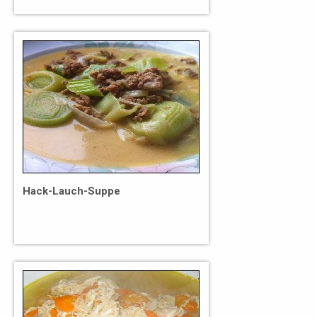
Hack-Lauch-Suppe