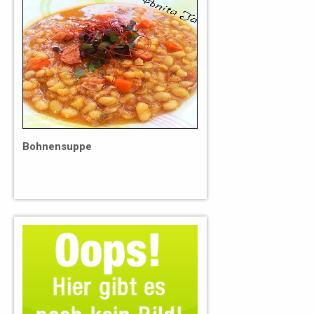
Bohnensuppe