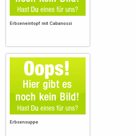
Erbseneintopf mit Cabanossi
Erbsensuppe