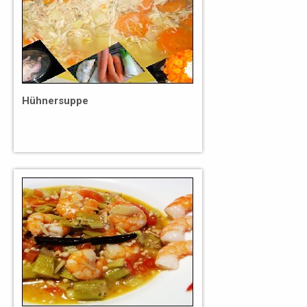
Hühnersuppe