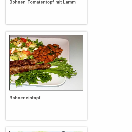
Bohnen-Tomatentopf mit Lamm
Bohneneintopf