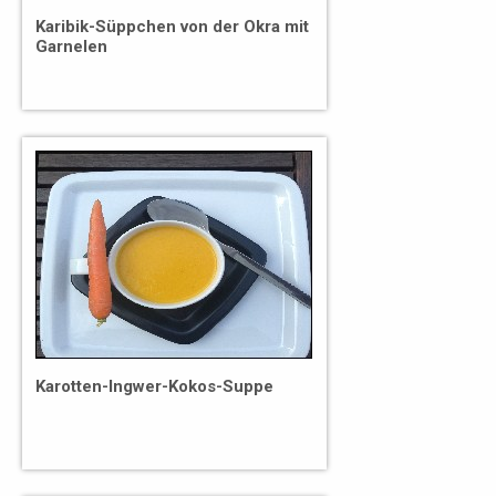
Karibik-Süppchen von der Okra mit
Garnelen
Karotten-Ingwer-Kokos-Suppe