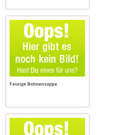
Feurige Bohnensuppe