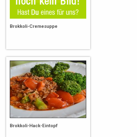
Brokkoli-Cremesuppe
Brokkoli-Hack-Eintopf