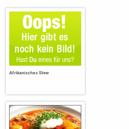
Afrikanisches Stew