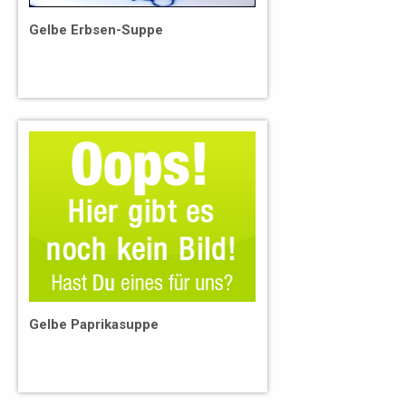
Gelbe Erbsen-Suppe
Gelbe Paprikasuppe