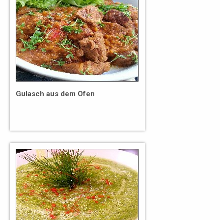
Gulasch aus dem Ofen