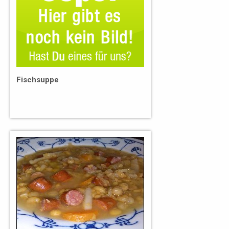
Fischsuppe