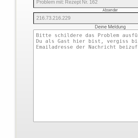
Absender
Deine Meldung