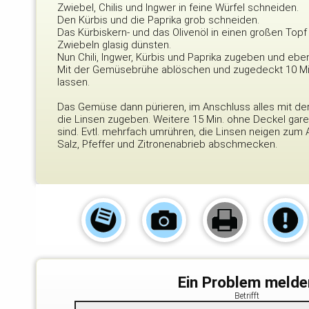
Zwiebel, Chilis und Ingwer in feine Würfel schneiden.
Den Kürbis und die Paprika grob schneiden.
Das Kürbiskern- und das Olivenöl in einen großen Topf
Zwiebeln glasig dünsten.
Nun Chili, Ingwer, Kürbis und Paprika zugeben und eben
Mit der Gemüsebrühe ablöschen und zugedeckt 10 Min.
lassen.
Das Gemüse dann pürieren, im Anschluss alles mit de
die Linsen zugeben. Weitere 15 Min. ohne Deckel garen
sind. Evtl. mehrfach umrühren, die Linsen neigen zum
Salz, Pfeffer und Zitronenabrieb abschmecken.
Ein Problem melde
Betrifft