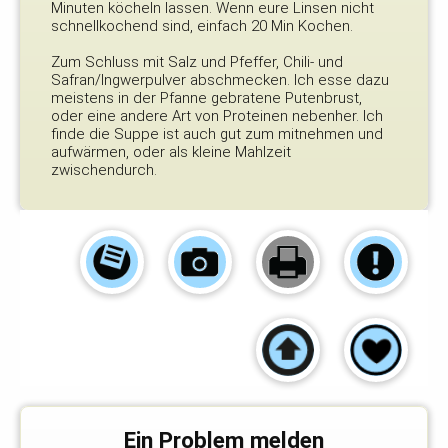
Minuten köcheln lassen. Wenn eure Linsen nicht
schnellkochend sind, einfach 20 Min Kochen.
Zum Schluss mit Salz und Pfeffer, Chili- und
Safran/Ingwerpulver abschmecken. Ich esse dazu
meistens in der Pfanne gebratene Putenbrust,
oder eine andere Art von Proteinen nebenher. Ich
finde die Suppe ist auch gut zum mitnehmen und
aufwärmen, oder als kleine Mahlzeit
zwischendurch.
Ein Problem melden