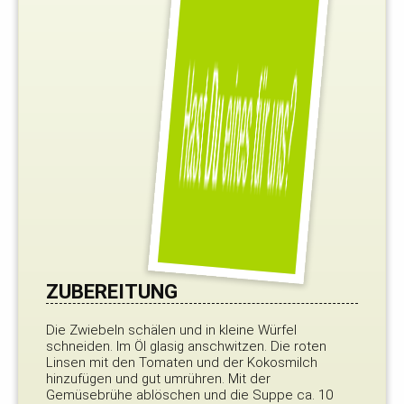
ZUBEREITUNG
Die Zwiebeln schälen und in kleine Würfel
schneiden. Im Öl glasig anschwitzen. Die roten
Linsen mit den Tomaten und der Kokosmilch
hinzufügen und gut umrühren. Mit der
Gemüsebrühe ablöschen und die Suppe ca. 10