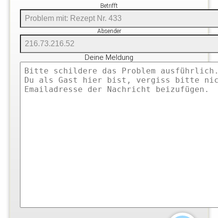
Betrifft
Absender
Deine Meldung