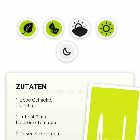
ZUTATEN
1 Dose Gehackte
Tomaten
1 Tüte (400ml)
Passierte Tomaten
2 Dosen Kokosmilch