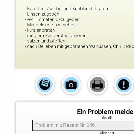
- Karotten, Zwiebel und Knoblauch braten
- Linsen zugeben
- evtl. Tomaten dazu geben
- Mandelmus dazu geben
- kurz anbraten
- mit dem Zauberstab pürieren
- salzen und pfeffern
- nach Belieben mit gebratenen Walnüssen, Chili und/
Ein Problem melde
Betrifft
Absender