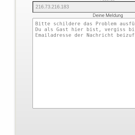
Deine Meldung