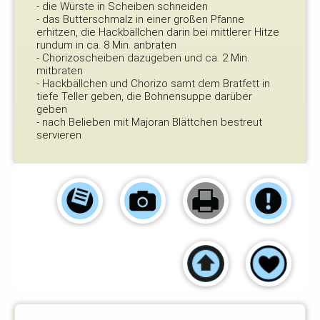
- die Würste in Scheiben schneiden
- das Butterschmalz in einer großen Pfanne
erhitzen, die Hackbällchen darin bei mittlerer Hitze
rundum in ca. 8 Min. anbraten
- Chorizoscheiben dazugeben und ca. 2 Min.
mitbraten
- Hackbällchen und Chorizo samt dem Bratfett in
tiefe Teller geben, die Bohnensuppe darüber
geben
- nach Belieben mit Majoran Blättchen bestreut
servieren