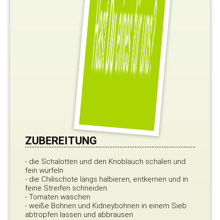
ZUBEREITUNG
- die Schalotten und den Knoblauch schälen und
fein würfeln
- die Chilischote längs halbieren, entkernen und in
feine Streifen schneiden
- Tomaten waschen
- weiße Bohnen und Kidneybohnen in einem Sieb
abtropfen lassen und abbrausen