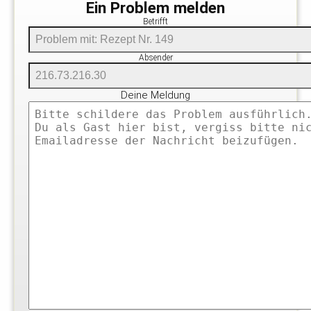
Ein Problem melden
Betrifft
Absender
Deine Meldung