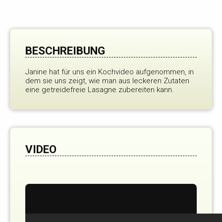
BESCHREIBUNG
Janine hat für uns ein Kochvideo aufgenommen, in
dem sie uns zeigt, wie man aus leckeren Zutaten
eine getreidefreie Lasagne zubereiten kann.
VIDEO