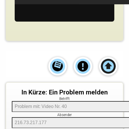
In Kürze: Ein Problem melden
Betrifft
Absender