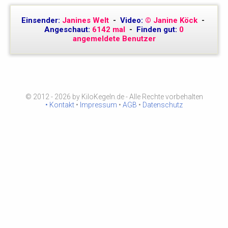
Einsender:
Janines Welt
-
Video:
© Janine Köck
-
Angeschaut:
6142 mal
-
Finden gut:
0
angemeldete Benutzer
© 2012 - 2026 by KiloKegeln.de - Alle Rechte vorbehalten
• Kontakt
•
Impressum
•
AGB
•
Datenschutz