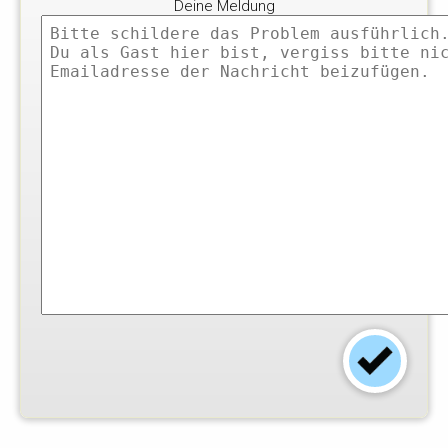
Deine Meldung