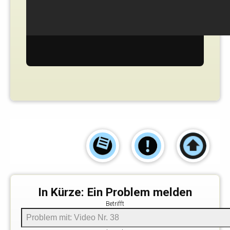
In Kürze: Ein Problem melden
Betrifft