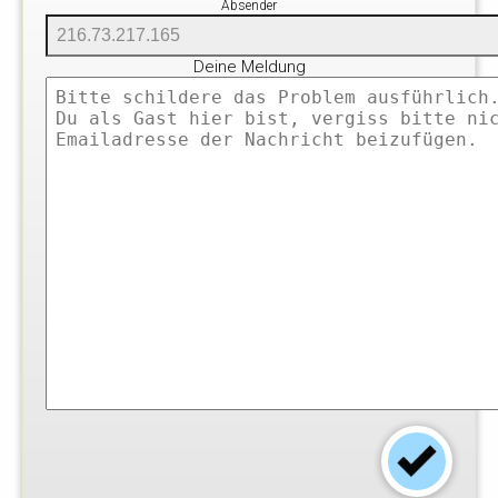
Absender
Deine Meldung