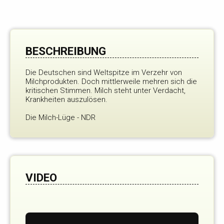
BESCHREIBUNG
Die Deutschen sind Weltspitze im Verzehr von
Milchprodukten. Doch mittlerweile mehren sich die
kritischen Stimmen. Milch steht unter Verdacht,
Krankheiten auszulösen.
Die Milch-Lüge - NDR
VIDEO