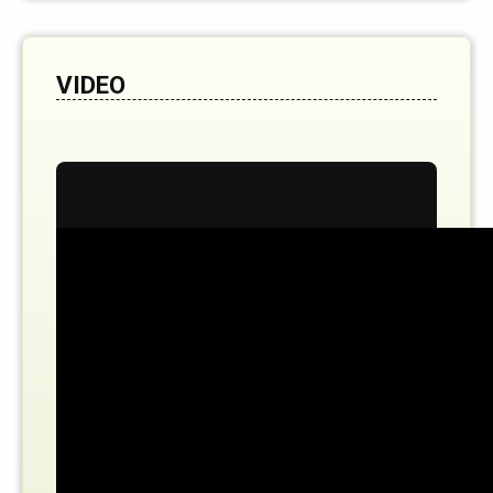
VIDEO