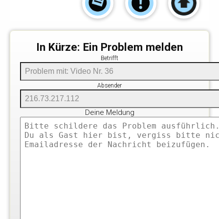
In Kürze: Ein Problem melden
Betrifft
Absender
Deine Meldung