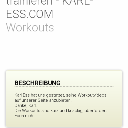
trainieren - KARL-
ESS.COM
Workouts
BESCHREIBUNG
Karl Ess hat uns gestattet, seine Workoutvideos
auf unserer Seite anzubieten.
Danke, Karl!
Die Workouts sind kurz und knackig, überfordert
Euch nicht.