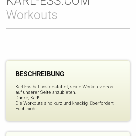
KARL-ESS.COM
Workouts
BESCHREIBUNG
Karl Ess hat uns gestattet, seine Workoutvideos
auf unserer Seite anzubieten.
Danke, Karl!
Die Workouts sind kurz und knackig, überfordert
Euch nicht.