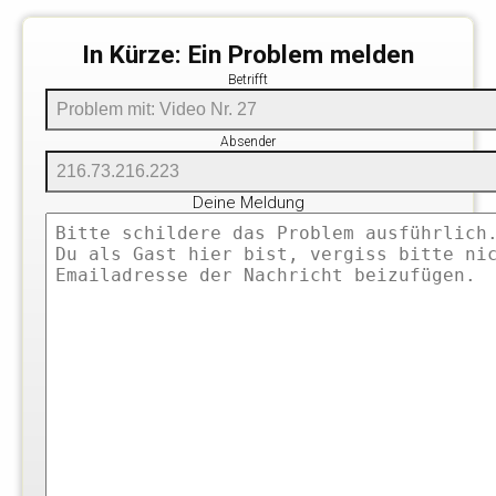
In Kürze: Ein Problem melden
Betrifft
Absender
Deine Meldung