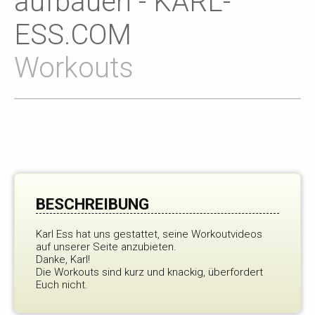
aufbauen - KARL-
ESS.COM
Workouts
BESCHREIBUNG
Karl Ess hat uns gestattet, seine Workoutvideos
auf unserer Seite anzubieten.
Danke, Karl!
Die Workouts sind kurz und knackig, überfordert
Euch nicht.