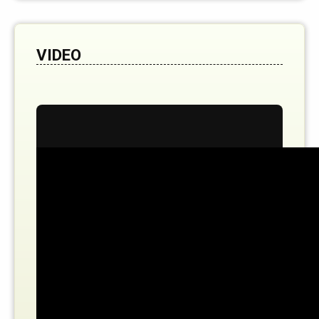
VIDEO