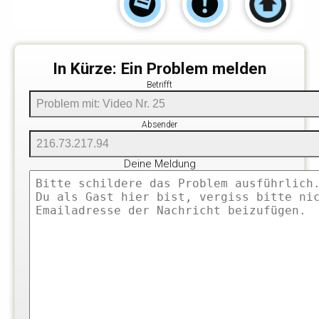
In Kürze: Ein Problem melden
Betrifft
Absender
Deine Meldung