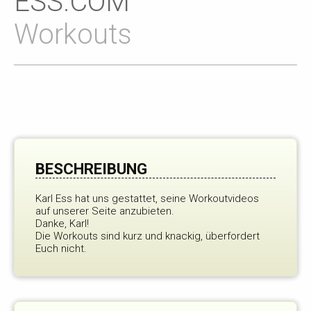
ESS.COM
Workouts
BESCHREIBUNG
Karl Ess hat uns gestattet, seine Workoutvideos
auf unserer Seite anzubieten.
Danke, Karl!
Die Workouts sind kurz und knackig, überfordert
Euch nicht.