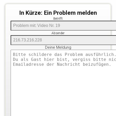
In Kürze: Ein Problem melden
Betrifft
Absender
Deine Meldung