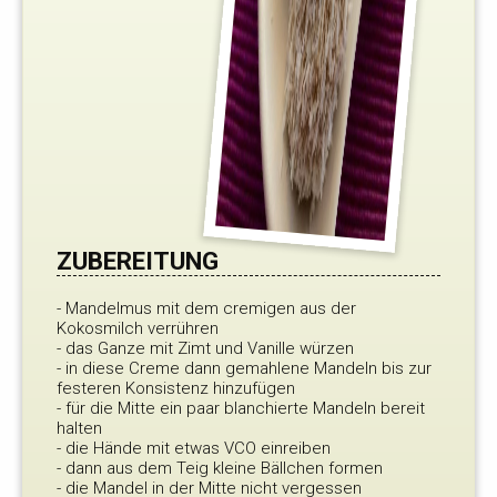
ZUBEREITUNG
- Mandelmus mit dem cremigen aus der
Kokosmilch verrühren
- das Ganze mit Zimt und Vanille würzen
- in diese Creme dann gemahlene Mandeln bis zur
festeren Konsistenz hinzufügen
- für die Mitte ein paar blanchierte Mandeln bereit
halten
- die Hände mit etwas VCO einreiben
- dann aus dem Teig kleine Bällchen formen
- die Mandel in der Mitte nicht vergessen