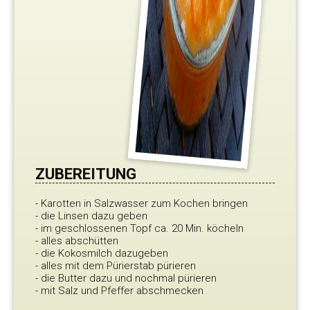
ZUBEREITUNG
- Karotten in Salzwasser zum Kochen bringen
- die Linsen dazu geben
- im geschlossenen Topf ca. 20 Min. köcheln
- alles abschütten
- die Kokosmilch dazugeben
- alles mit dem Pürierstab pürieren
- die Butter dazu und nochmal pürieren
- mit Salz und Pfeffer abschmecken