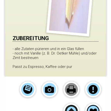
ZUBEREITUNG
- alle Zutaten pürieren und in ein Glas füllen
- noch mit Vanille (z. B. Dr. Oetker Mühle) und/oder
Zimt bestreuen
Passt zu Espresso, Kaffee oder pur